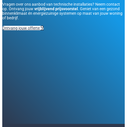
Vragen over ons aanbod van technische installaties? Neem contact
op. Ontvang jouw
vrijblijvend prijsvoorstel
. Geniet van een gezond
binnenklimaat én energiezuinige systemen op maat van jouw woning
of bedrijf.
Ontvang jouw offerte